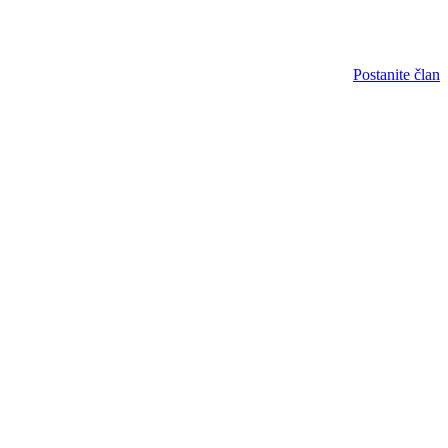
Postanite član