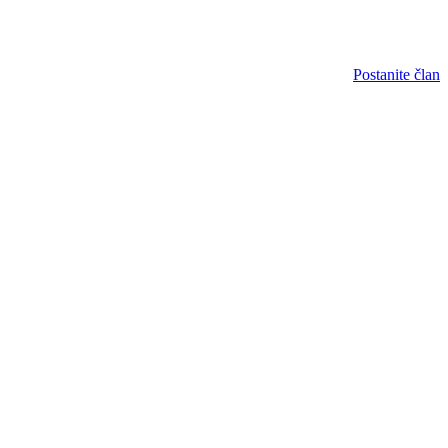
Postanite član