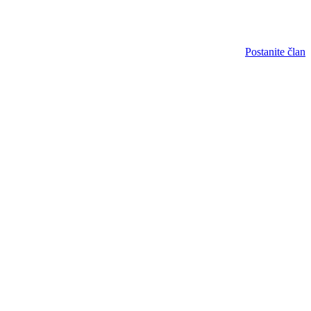
Postanite član