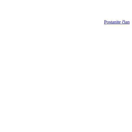
Postanite član