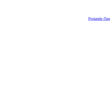
Postanite član