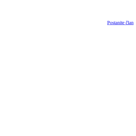
Postanite član