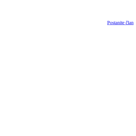
Postanite član