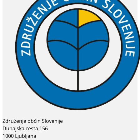
Združenje občin Slovenije
Dunajska cesta 156
1000 Ljubljana