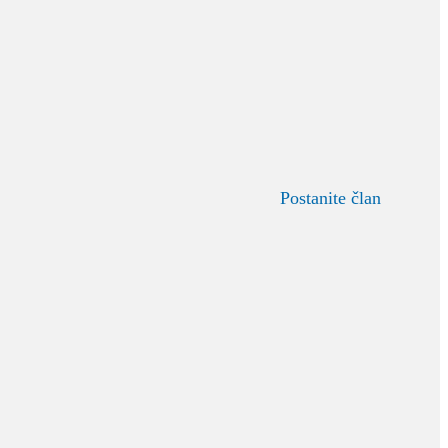
Postanite član