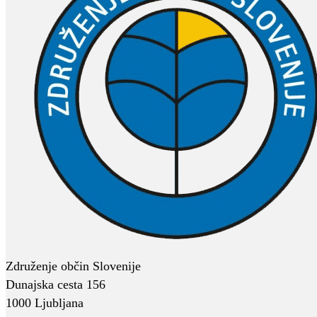
Združenje občin Slovenije
Dunajska cesta 156
1000 Ljubljana