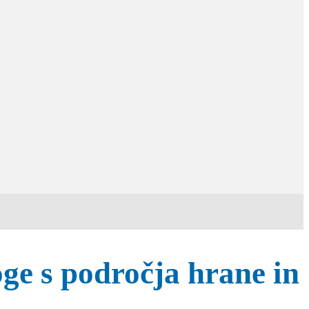
ge s področja hrane in