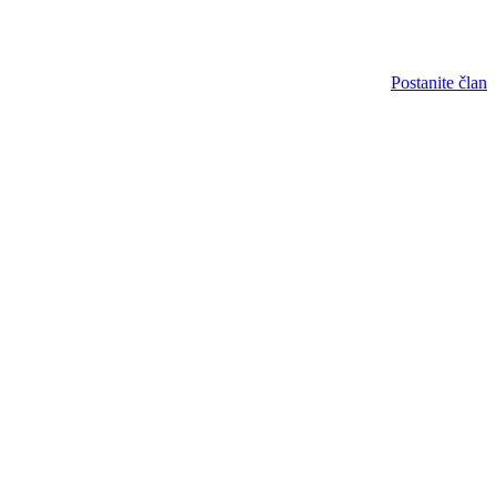
Postanite član