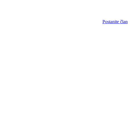
Postanite član