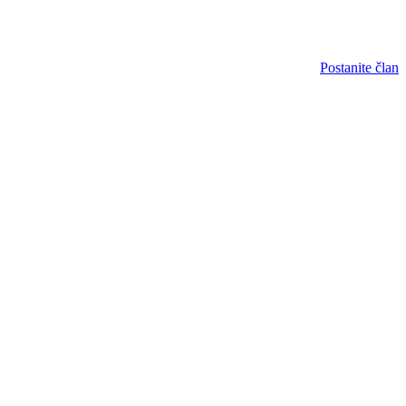
Postanite član