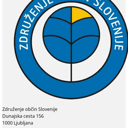
Združenje občin Slovenije
Dunajska cesta 156
1000 Ljubljana