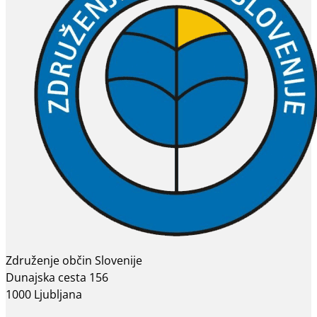
Združenje občin Slovenije
Dunajska cesta 156
1000 Ljubljana