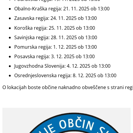
Obalno-Kraška regija: 21. 11. 2025 ob 13:00
Zasavska regija: 24. 11. 2025 ob 13:00
Koroška regija: 25. 11. 2025 ob 13:00
Savinjska regija: 28. 11. 2025 ob 13:00
Pomurska regija: 1. 12. 2025 ob 13:00
Posavska regija: 3. 12. 2025 ob 13:00
Jugovzhodna Slovenija: 4. 12. 2025 ob 13:00
Osrednjeslovenska regija: 8. 12. 2025 ob 13:00
O lokacijah boste občine naknadno obveščene s strani region