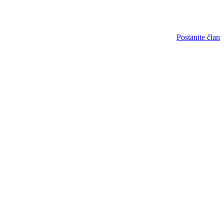
Postanite član