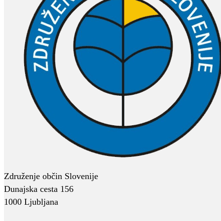
Združenje občin Slovenije
Dunajska cesta 156
1000 Ljubljana