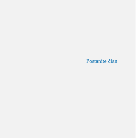
Postanite član