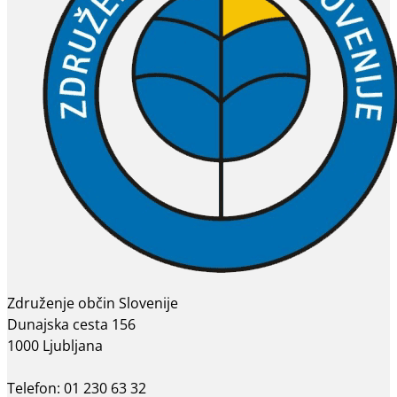
Združenje občin Slovenije
Dunajska cesta 156
1000 Ljubljana
Telefon: 01 230 63 32