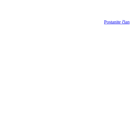
Postanite član