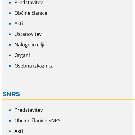
Predstavitev
Občine članice
Akti
Ustanovitev
Naloge in cilji
Organi
Osebna izkaznica
SNRS
Predstavitev
Občine članice SNRS
Akti