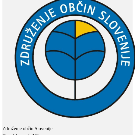
Združenje občin Slovenije