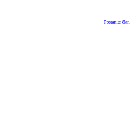
Postanite član