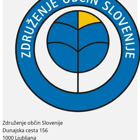
Združenje občin Slovenije
Dunajska cesta 156
1000 Ljubljana