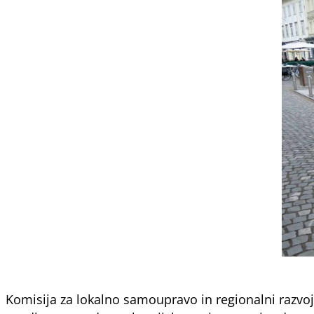
Komisija za lokalno samoupravo in regionalni razvoj 