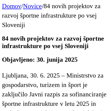
Domov
/
Novice
/
84 novih projektov za
razvoj športne infrastrukture po vsej
Sloveniji
84 novih projektov za razvoj športne
infrastrukture po vsej Sloveniji
Objavljeno: 30. junija 2025
Ljubljana, 30. 6. 2025 – Ministrstvo za
gospodarstvo, turizem in šport je
zaključilo Javni razpis za sofinanciranje
športne infrastrukture v letu 2025 in