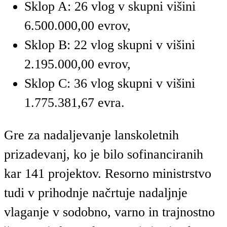
Sklop A: 26 vlog v skupni višini
6.500.000,00 evrov,
Sklop B: 22 vlog skupni v višini
2.195.000,00 evrov,
Sklop C: 36 vlog skupni v višini
1.775.381,67 evra.
Gre za nadaljevanje lanskoletnih
prizadevanj, ko je bilo sofinanciranih
kar 141 projektov. Resorno ministrstvo
tudi v prihodnje načrtuje nadaljnje
vlaganje v sodobno, varno in trajnostno