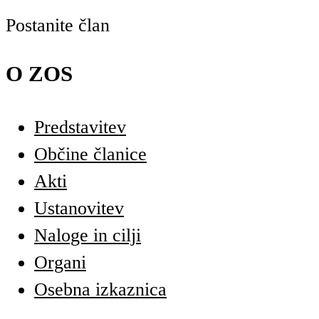
Postanite član
O ZOS
Predstavitev
Občine članice
Akti
Ustanovitev
Naloge in cilji
Organi
Osebna izkaznica