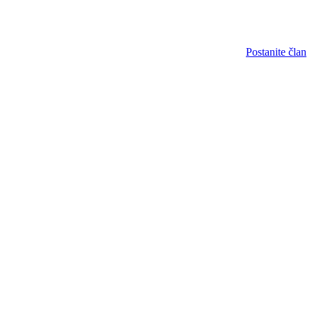
Postanite član