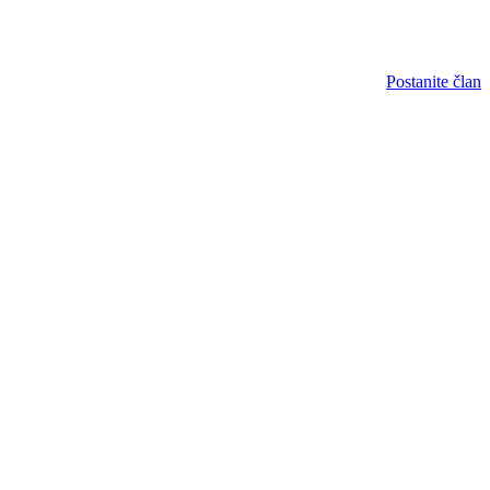
Postanite član