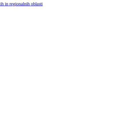
h in regionalnih oblasti