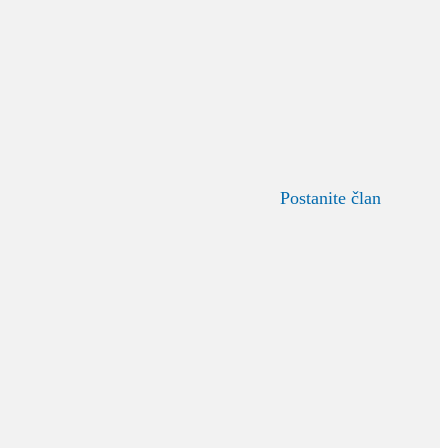
Postanite član