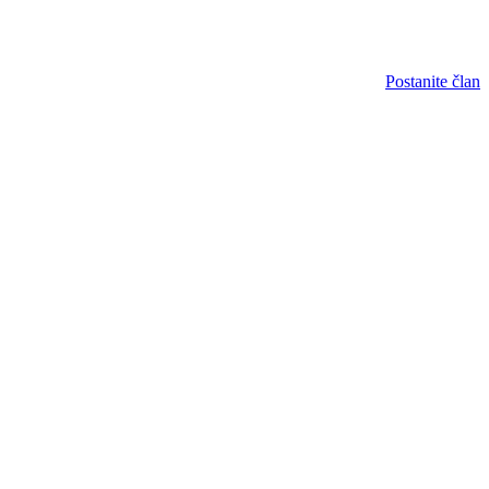
Postanite član