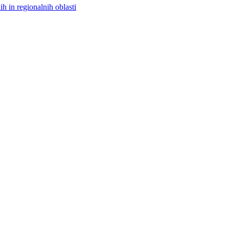
h in regionalnih oblasti