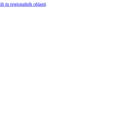
h in regionalnih oblasti