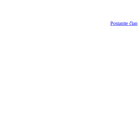
Postanite član