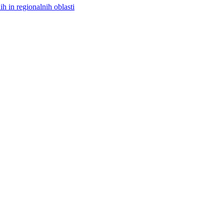
h in regionalnih oblasti