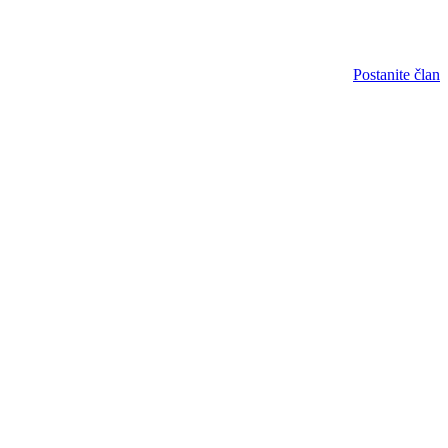
Postanite član