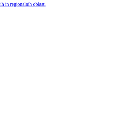
h in regionalnih oblasti