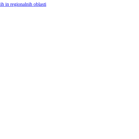
h in regionalnih oblasti