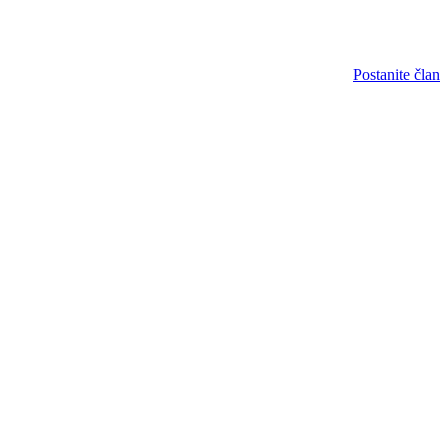
Postanite član