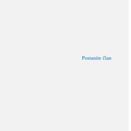
Postanite član