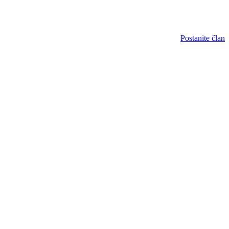
Postanite član