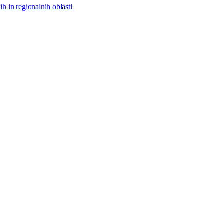
h in regionalnih oblasti