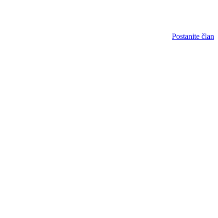
Postanite član