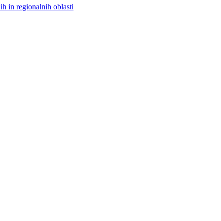
h in regionalnih oblasti