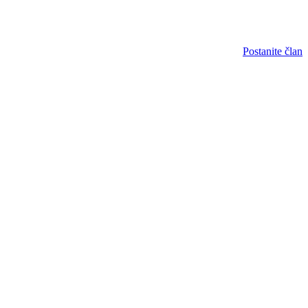
Postanite član