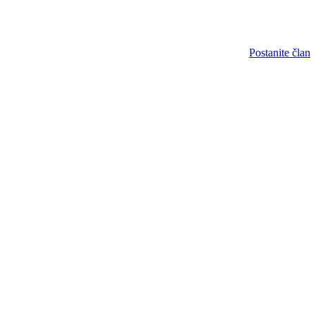
Postanite član