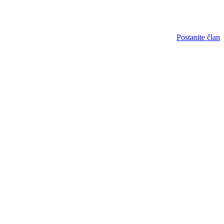
Postanite član