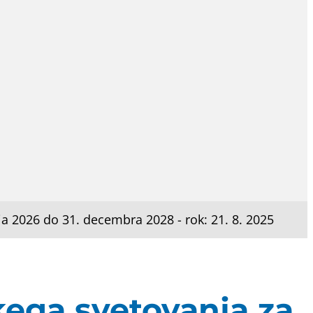
ja 2026 do 31. decembra 2028 - rok: 21. 8. 2025
kega svetovanja za