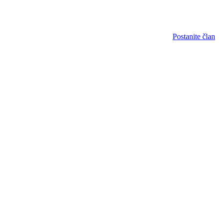
Postanite član