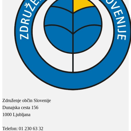
Združenje občin Slovenije
Dunajska cesta 156
1000 Ljubljana
Telefon: 01 230 63 32