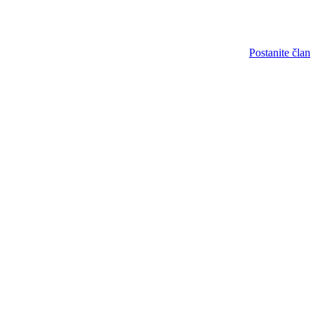
Postanite član