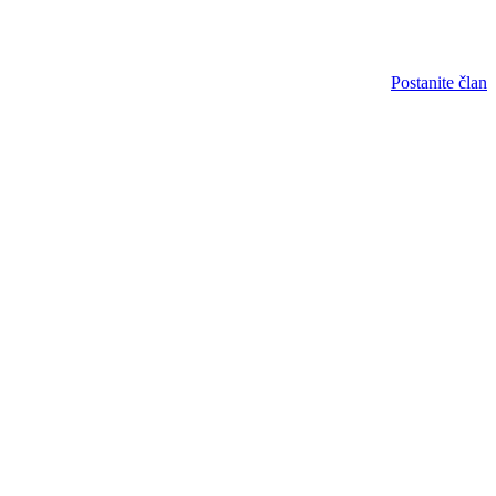
Postanite član