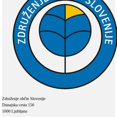
Združenje občin Slovenije
Dunajska cesta 156
1000 Ljubljana