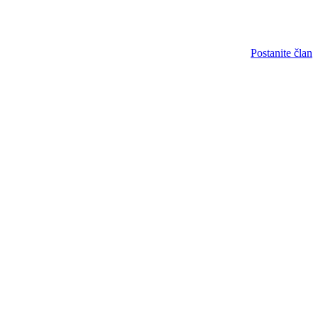
Postanite član