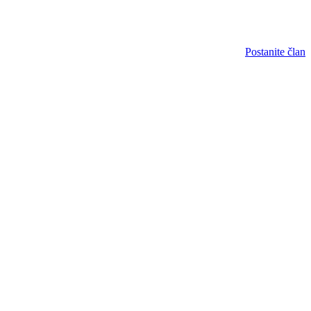
Postanite član