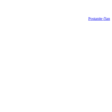
Postanite član