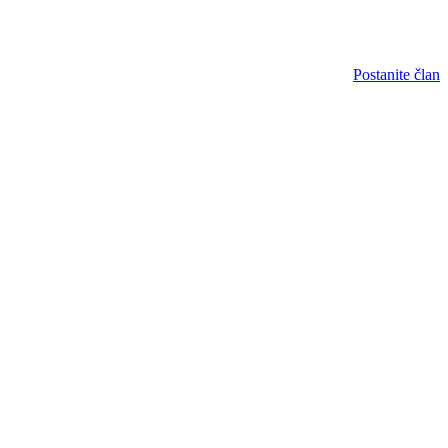
Postanite član