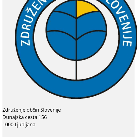
Združenje občin Slovenije
Dunajska cesta 156
1000 Ljubljana