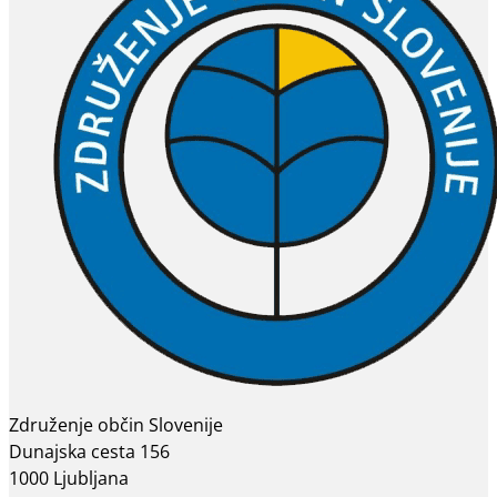
Združenje občin Slovenije
Dunajska cesta 156
1000 Ljubljana